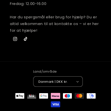
Fredag: 12.00-16.00
Har du spørgsmål eller brug for hjælp? Du er
altid velkommen til at kontakte os – vi er her
for at hjælpe!
Instagram
TikTok
Land/område
Danmark | DKK kr.
Betalingsmetoder