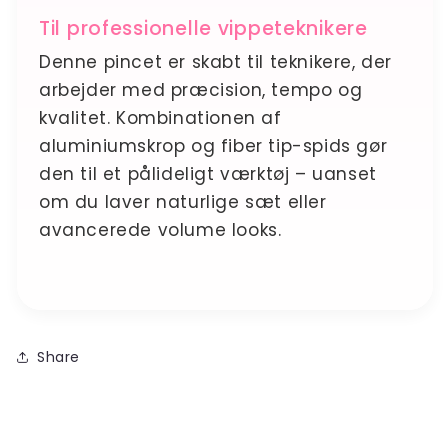
Γ
Til professionelle vippeteknikere
Denne pincet er skabt til teknikere, der
arbejder med præcision, tempo og
kvalitet. Kombinationen af
aluminiumskrop og fiber tip-spids gør
den til et pålideligt værktøj – uanset
om du laver naturlige sæt eller
avancerede volume looks.
Share