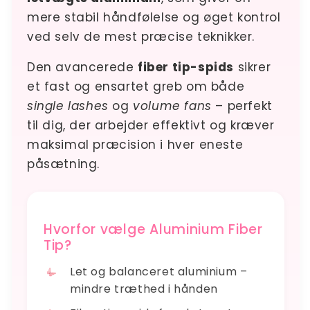
mere stabil håndfølelse og øget kontrol
ved selv de mest præcise teknikker.
Den avancerede
fiber tip-spids
sikrer
et fast og ensartet greb om både
single lashes
og
volume fans
– perfekt
til dig, der arbejder effektivt og kræver
maksimal præcision i hver eneste
påsætning.
Hvorfor vælge Aluminium Fiber
Tip?
Let og balanceret aluminium –
mindre træthed i hånden